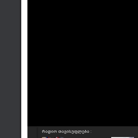
რადიო თავისუფლება :