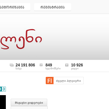
ავტორიზაცია
რეგისტრაცია
24 191 806
849
10 926
ნახვა
ხელმომწერი
ვიდეო
ძველი პლეიერი
მსგავსი ვიდეოები