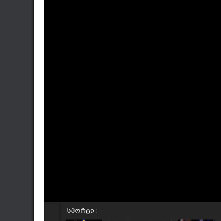
სპორტი :