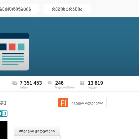
ავტორიზაცია
რეგისტრაცია
7 351 453
246
13 819
ნახვა
ხელმომწერი
ვიდეო
მდე
ძველი პლეიერი
მსგავსი ვიდეოები