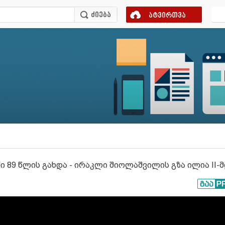
ატვირთვა
89 წლის გახდა - ირაკლი შიოლაშვილის გზა ილია II-