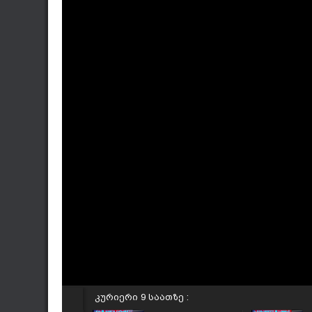
კურიერი 9 საათზე :