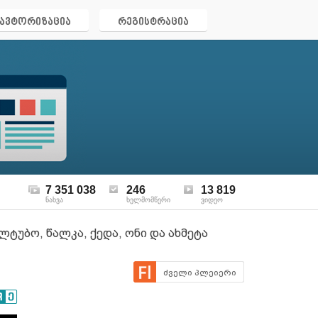
ავტორიზაცია
რეგისტრაცია
7 351 038
246
13 819
ნახვა
ხელმომწერი
ვიდეო
ტუბო, წალკა, ქედა, ონი და ახმეტა
ძველი პლეიერი