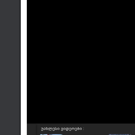
უახლესი ვიდეოები :