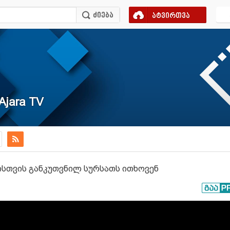
ატვირთვა
Ajara TV
სთვის განკუთვნილ სურსათს ითხოვენ