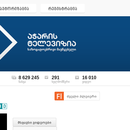
ავტორიზაცია
რეგისტრაცია
8 629 245
291
16 010
ნახვა
ხელმომწერი
ვიდეო
ძველი პლეიერი
მსგავსი ვიდეოები