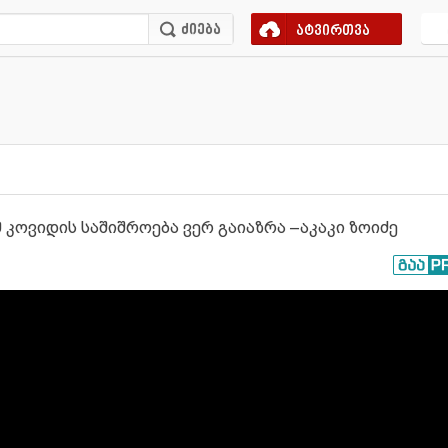
ატვირთვა
 კოვიდის საშიშროება ვერ გაიაზრა –აკაკი ზოიძე