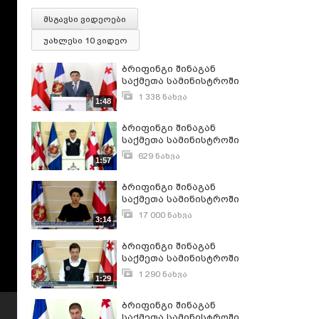
მსგავსი ვიდეოები
უახლესი 10 ვიდეო
ბრიფინგი შინაგან
საქმეთა სამინისტროში
1 338 ნახვა
1:48
მაისი 21, 2018
ბრიფინგი შინაგან
საქმეთა სამინისტროში
629 ნახვა
1:57
მაისი 25, 2023
ბრიფინგი შინაგან
საქმეთა სამინისტროში
17 000 ნახვა
3:14
ნოემბერი 27, 2018
ბრიფინგი შინაგან
საქმეთა სამინისტროში
1 290 ნახვა
1:29
ივლისი 28, 2020
ბრიფინგი შინაგან
საქმეთა სამინისტროში