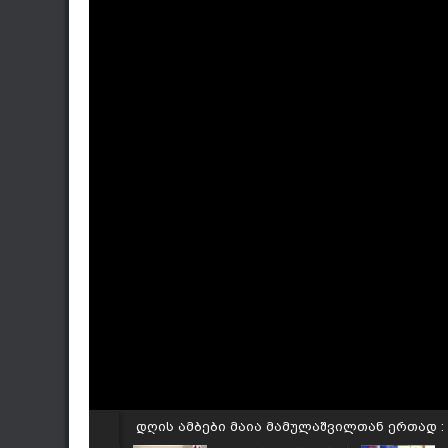
დღის ამბები მაია მამულაშვილთან ერთად :