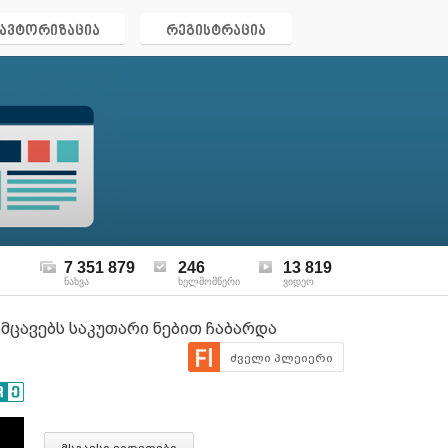
ავტორიზაცია
რეგისტრაცია
7 351 879
246
13 819
ნახვა
ხელმომწერი
ვიდეო
მცავებს საკუთარი ნებით ჩაბარდა
ძველი პლეიერი