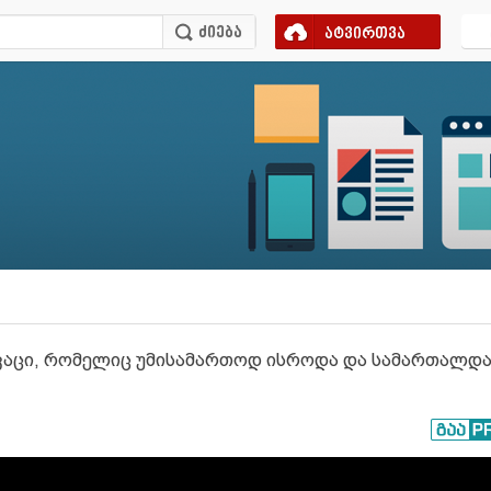
ატვირთვა
აკაცი, რომელიც უმისამართოდ ისროდა და სამართალდა