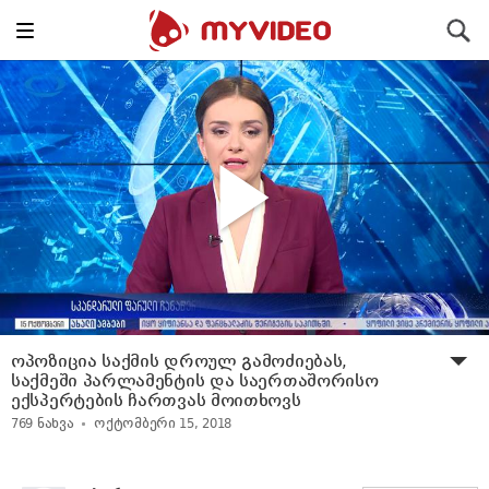
Toggle
ძიება
navigation
ოპოზიცია საქმის დროულ გამოძიებას,
საქმეში პარლამენტის და საერთაშორისო
ექსპერტების ჩართვას მოითხოვს
769
ნახვა
ოქტომბერი 15, 2018