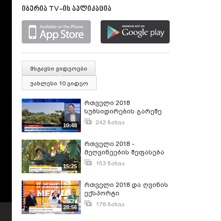
იბერია TV-ის აპლიკაცია
მსგავსი ვიდეოები
უახლესი 10 ვიდეო
რთველი 2018
სუბსიდირების გარეშე
242 ნახვა
10:48
ივლისი 26, 2018
რთველი 2018 -
მეღვინეების შეფასება
153 ნახვა
15:25
სექტემბერი 20, 2018
რთველი 2018 და ღვინის
ექსპორტი
178 ნახვა
28:56
ოქტომბერი 9, 2018