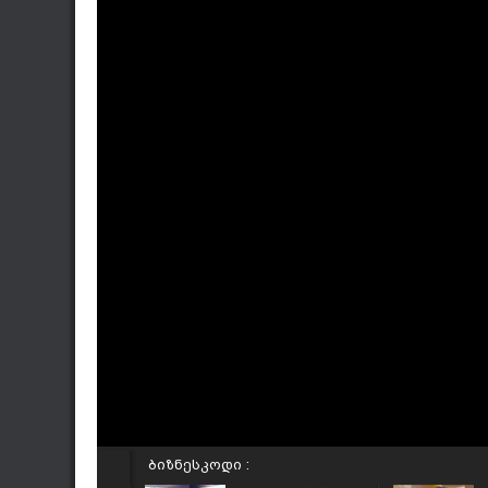
ბიზნესკოდი :