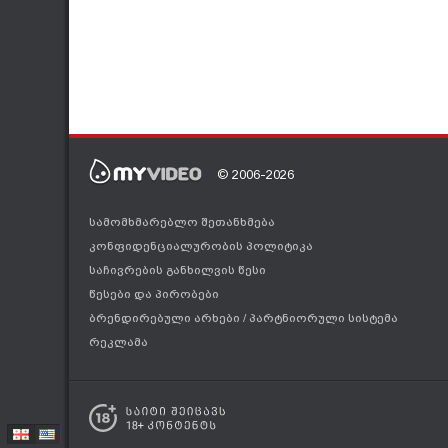
MyVideo -
http://www.myvideo.ge/iberiaTV
© 2006-2026
სამომხმარებლო შეთანხმება
კონფიდენციალურობის პოლიტიკა
საჩივრების განხილვის წესი
წესები და პირობები
ბრენდირებული არხები
/
პარტნიორული სისტემა
რეკლამა