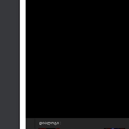
დიალოგი :