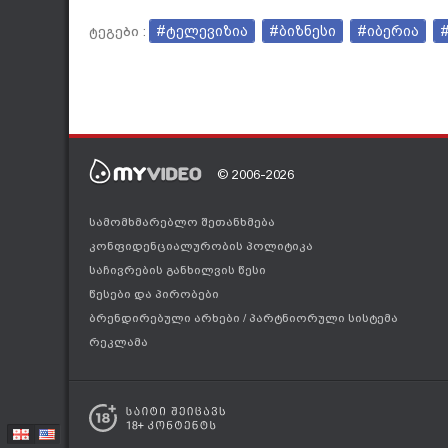
#ტელევიზია
#ბიზნესი
#იბერია
ტეგები :
© 2006-2026
სამომხმარებლო შეთანხმება
კონფიდენციალურობის პოლიტიკა
საჩივრების განხილვის წესი
წესები და პირობები
ბრენდირებული არხები
/
პარტნიორული სისტემა
რეკლამა