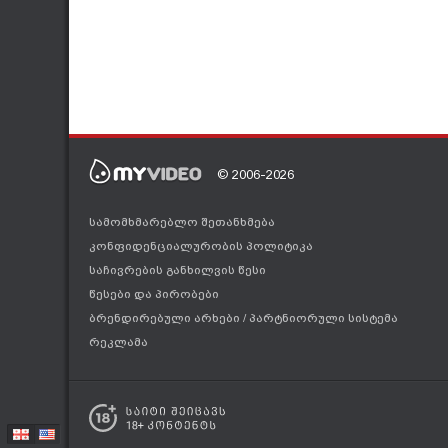
© 2006-2026
სამომხმარებლო შეთანხმება
კონფიდენციალურობის პოლიტიკა
საჩივრების განხილვის წესი
წესები და პირობები
ბრენდირებული არხები
/
პარტნიორული სისტემა
რეკლამა