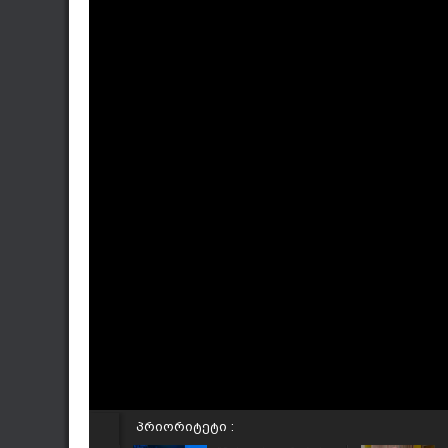
პრიორიტეტი :