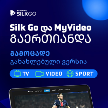
Toggle
ძიება
navigation
fuck putin
1 518
ნახვა
მარტი 12, 2017
თავისუფალი ზონა
გამოიწერე
240 ხელმომწერი