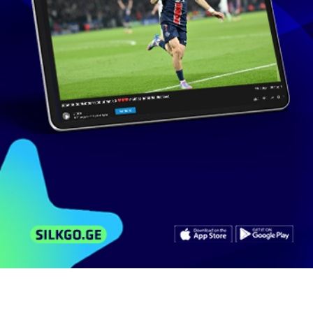
მსგავსი ვიდეოები
არხის ვიდეოები
კომენტარები
fuck russia fuck putin and medvedev
1 066
ნახვა
დეკემბერი 25, 2009
dj999
2:55
FUCK PUTIN
347
ნახვა
აპრილი 23, 2009
s3
0:20
FUCK PUTIN
380
ნახვა
თებერვალი 25, 2009
s3
0:60
fuck putin
469
ნახვა
ივლისი 7, 2010
nfs69
0:13
FUCK PUTIN