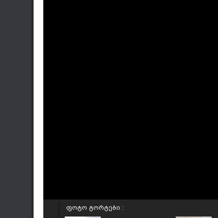
ფოტო ტორტები :