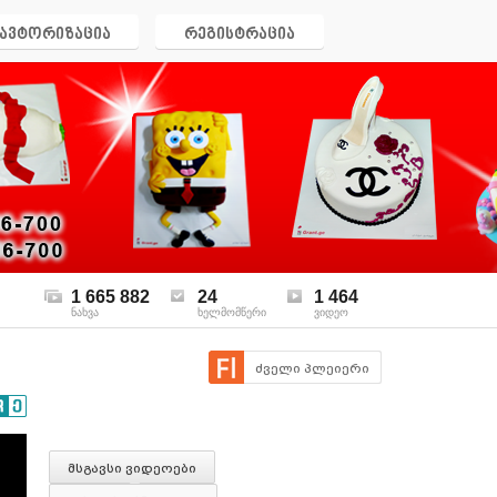
ავტორიზაცია
რეგისტრაცია
1 665 882
24
1 464
ნახვა
ხელმომწერი
ვიდეო
ძველი პლეიერი
მსგავსი ვიდეოები