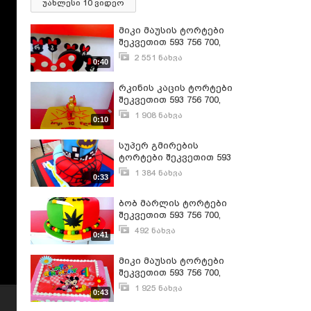
უახლესი 10 ვიდეო
მიკი მაუსის ტორტები
შეკვეთით 593 756 700,
"გრანტის ტორტები"
2 551 ნახვა
0:40
მარტი 6, 2017
რკინის კაცის ტორტები
შეკვეთით 593 756 700,
"გრანტის ტორტები"
1 908 ნახვა
0:10
მარტი 10, 2017
სუპერ გმირების
ტორტები შეკვეთით 593
756 700, "გრანტის
1 384 ნახვა
0:33
ტორტები"
მარტი 6, 2017
ბობ მარლის ტორტები
შეკვეთით 593 756 700,
"გრანტის ტორტები"
492 ნახვა
0:41
მარტი 6, 2017
მიკი მაუსის ტორტები
შეკვეთით 593 756 700,
"გრანტის ტორტები"
1 925 ნახვა
0:43
მარტი 6, 2017