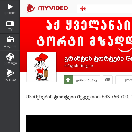
ვიდეო
TV
რადიო
გრანტის ტორტები Gr
სპორტი
ორგანიზაცია
TV BOX
გამოიწერე
gran
მაიმუნების ტორტები შეკვეთით 593 756 700,