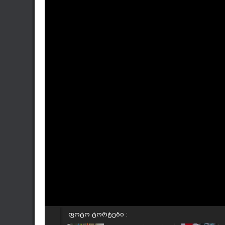
ფოტო ტორტები :