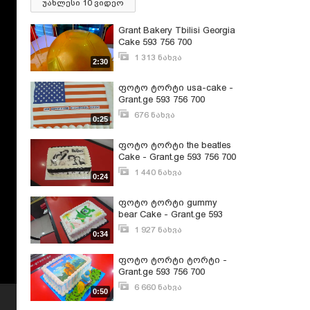
უახლესი 10 ვიდეო
Grant Bakery Tbilisi Georgia
Cake 593 756 700
1 313 ნახვა
2:30
ოქტომბერი 22, 2015
ფოტო ტორტი usa-cake -
Grant.ge 593 756 700
676 ნახვა
0:25
ოქტომბერი 21, 2015
ფოტო ტორტი the beatles
Cake - Grant.ge 593 756 700
1 440 ნახვა
0:24
ოქტომბერი 21, 2015
ფოტო ტორტი gummy
bear Cake - Grant.ge 593
756 700
1 927 ნახვა
0:34
ოქტომბერი 21, 2015
ფოტო ტორტი ტორტი -
Grant.ge 593 756 700
6 660 ნახვა
0:50
ოქტომბერი 21, 2015