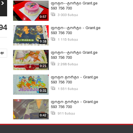
ფოტო ტორტი торты
ფოტო ტორტი
ფოტო--ტორტი Grant.ge
593 756 700
საბავშვო ტორტები
37
593 756 700
38
593 756 700
421
ნახვა
2 299
ნახვა
3 003 ნახვა
0:57
ოქტომბერი 21, 2015
94
ფოტო--ტორტი - Grant.ge
593 756 700
1 115 ნახვა
0:16
ოქტომბერი 21, 2015
ფოტო--ტორტი Grant.ge
593 756 700
2 268 ნახვა
0:21
ოქტომბერი 21, 2015
ფოტო ტორტი - Grant.ge
593 756 700
1 551 ნახვა
0:31
ოქტომბერი 21, 2015
ფოტო ტორტი - Grant.ge
593 756 700
911 ნახვა
0:42
ოქტომბერი 21, 2015