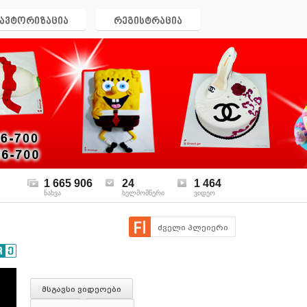
ავტორიზაცია
რეგისტრაცია
1 665 906
24
1 464
ნახვა
ხელმომწერი
ვიდეო
ძველი პლეიერი
მსგავსი ვიდეოები