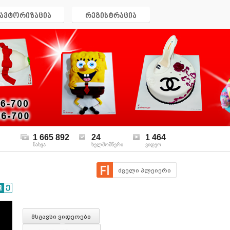
ავტორიზაცია
რეგისტრაცია
1 665 892
24
1 464
ნახვა
ხელმომწერი
ვიდეო
ძველი პლეიერი
მსგავსი ვიდეოები