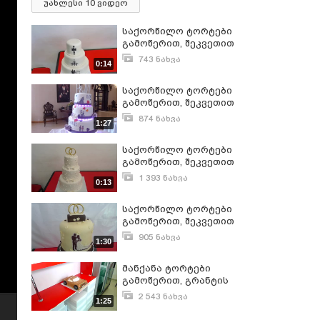
უახლესი 10 ვიდეო
საქორწილო ტორტები
გამოწერით, შეკვეთით
593 756 700
743 ნახვა
0:14
მარტი 4, 2017
საქორწილო ტორტები
გამოწერით, შეკვეთით
593 756 700
874 ნახვა
1:27
მარტი 4, 2017
საქორწილო ტორტები
გამოწერით, შეკვეთით
593 756 700
1 393 ნახვა
0:13
მარტი 4, 2017
საქორწილო ტორტები
გამოწერით, შეკვეთით
593 756 700
905 ნახვა
1:30
მარტი 4, 2017
მანქანა ტორტები
გამოწერით, გრანტის
ტორტები შეკვეთით 593
2 543 ნახვა
1:25
756 700
აპრილი 10, 2016