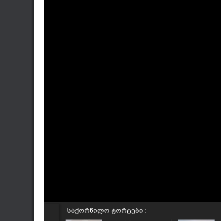
საქორწილო ტორტები :