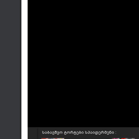
საბავშვო ტორტები სპაიდერმენი :