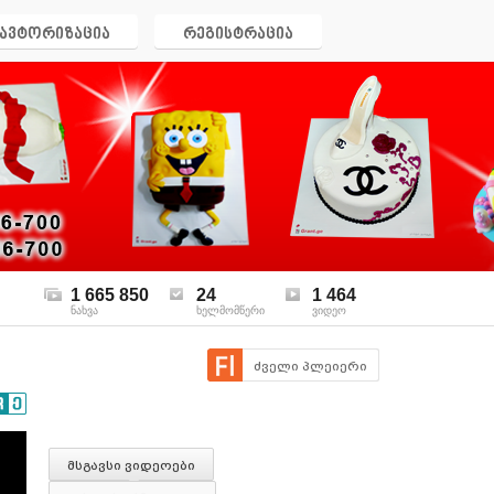
ავტორიზაცია
რეგისტრაცია
1 665 850
24
1 464
ნახვა
ხელმომწერი
ვიდეო
ძველი პლეიერი
მსგავსი ვიდეოები