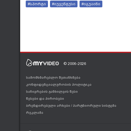
#სპორტი
#იუვენტუსი
#იგუაინი
© 2006-2026
სამომხმარებლო შეთანხმება
კონფიდენციალურობის პოლიტიკა
საჩივრების განხილვის წესი
წესები და პირობები
ბრენდირებული არხები
/
პარტნიორული სისტემა
რეკლამა