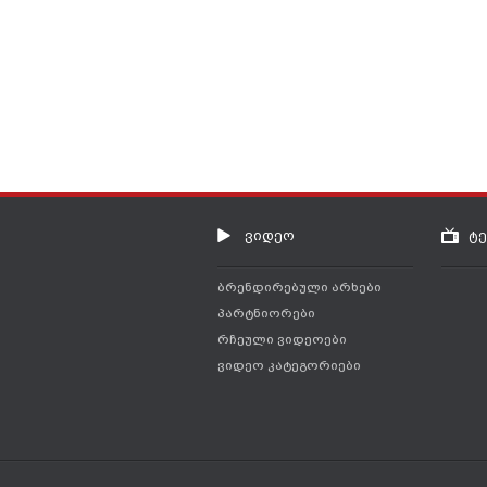
ვიდეო
ტ
ბრენდირებული არხები
პარტნიორები
რჩეული ვიდეოები
ვიდეო კატეგორიები