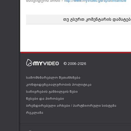
მაივიდეოს არხი -
http://www.myvideo.ge/sportmiambe
თუ გსურთ კომენტარის დამატებ
© 2006-2026
სამომხმარებლო შეთანხმება
კონფიდენციალურობის პოლიტიკა
საჩივრების განხილვის წესი
წესები და პირობები
ბრენდირებული არხები
/
პარტნიორული სისტემა
რეკლამა