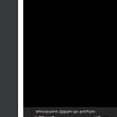
თრიალეთის ქუდები და ტიხრები :