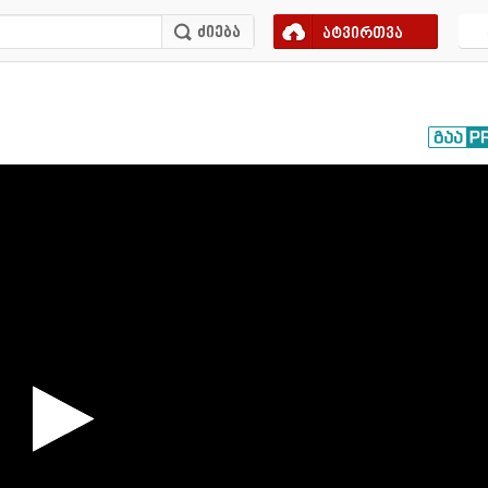
ატვირთვა