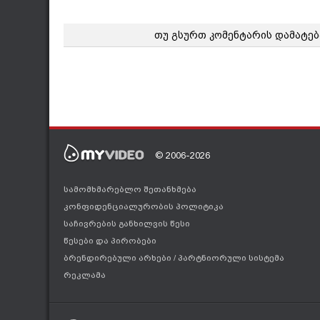
თუ გსურთ კომენტარის დამატებ
© 2006-2026
სამომხმარებლო შეთანხმება
კონფიდენციალურობის პოლიტიკა
საჩივრების განხილვის წესი
წესები და პირობები
ბრენდირებული არხები
/
პარტნიორული სისტემა
რეკლამა