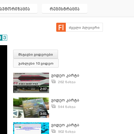
ავტორიზაცია
რეგისტრაცია
ძველი პლეიერი
მსგავსი ვიდეოები
უახლესი 10 ვიდეო
ვიდეო კარტა
262 ნახვა
მაისი 6, 2010
2:07
ვიდეო კარტა
544 ნახვა
მაისი 6, 2010
3:01
ვიდეო კარტა
902 ნახვა