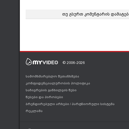
თუ გსურთ კომენტარის დამატებ
© 2006-2026
სამომხმარებლო შეთანხმება
კონფიდენციალურობის პოლიტიკა
საჩივრების განხილვის წესი
წესები და პირობები
ბრენდირებული არხები
/
პარტნიორული სისტემა
რეკლამა