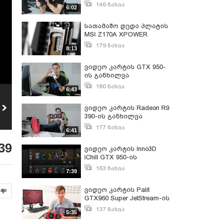
განხილვა
146 ნახვა
6:02
მარტი 27, 2016
სათამაშო დედა პლატის
MSI Z170A XPOWER
GAMING Titanium-ის
179 ნახვა
8:13
განხილვა
ივნისი 25, 2016
ვიდეო კარტის GTX 950-
ის განხილვა
180 ნახვა
6:43
ივლისი 12, 2016
ვიდეო კარტის
ვიდეო კარტის Radeon R9
Inno3D iChill GTX 950-
390-ის განხილვა
ის განხილვა
161
ნახვა
177 ნახვა
6:41
ივნისი 25, 2016
39
ვიდეო კარტის Inno3D
iChill GTX 950-ის
განხილვა
163 ნახვა
7:39
მარტი 5, 2016
ვიდეო კარტის Palit
GTX960 Super JetStream-ის
განხილვა
137 ნახვა
5:35
მარტი 6, 2016