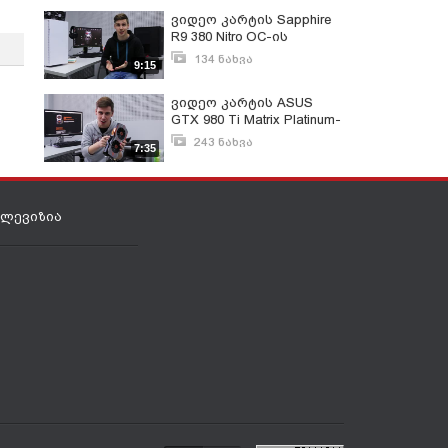
ვიდეო კარტის Sapphire
R9 380 Nitro OC-ის
განხილვა
134 ნახვა
9:15
თებერვალი 26, 2016
ვიდეო კარტის ASUS
GTX 980 Ti Matrix Platinum-
ის განხილვა
243 ნახვა
7:35
თებერვალი 29, 2016
ელევიზია