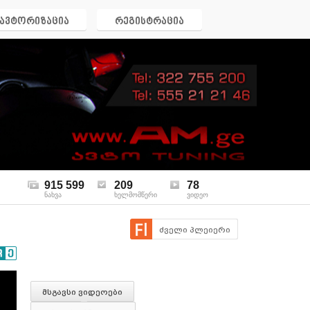
ავტორიზაცია
რეგისტრაცია
915 599
209
78
ნახვა
ხელმომწერი
ვიდეო
ძველი პლეიერი
მსგავსი ვიდეოები