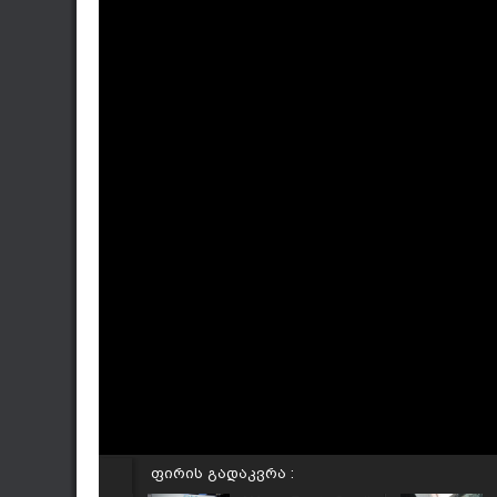
ფირის გადაკვრა :