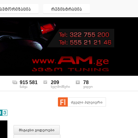
ავტორიზაცია
რეგისტრაცია
915 581
209
78
ნახვა
ხელმომწერი
ვიდეო
ძველი პლეიერი
მსგავსი ვიდეოები