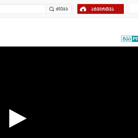
ატვირთვა