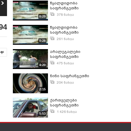
გაზრდილი
სოფლის სახლები
წყალდიდობა
რეზერვები
37
საფრანგეთში
38
863
ნახვა
1 057
ნახვა
378 ნახვა
0:29
ივნისი 17, 2010
94
წყალდიდობა
საფრანგეთში
261 ნახვა
0:28
ივნისი 17, 2010
არალეგალები
საფრანგეთში
475 ნახვა
4:20
ივლისი 23, 2010
ნინი საფრანგეთში
204 ნახვა
სექტემბერი 30, 2010
2:15
ქართველები
საფრანგეთში
1 426 ნახვა
5:53
ოქტომბერი 12, 2010