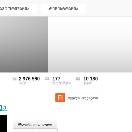
ავტორიზაცია
რეგისტრაცია
2 976 560
177
10 180
ნახვა
ხელმომწერი
ვიდეო
ძველი პლეიერი
მსგავსი ვიდეოები