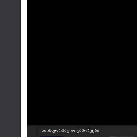
საინფორმაციო გამოშვება :