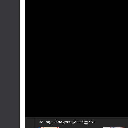
საინფორმაციო გამოშვება :