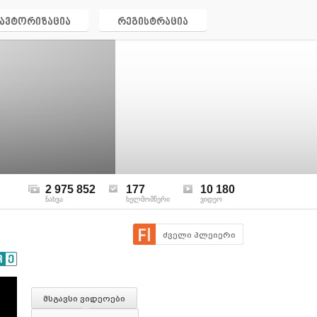
ავტორიზაცია
რეგისტრაცია
2 975 852
177
10 180
ნახვა
ხელმომწერი
ვიდეო
ძველი პლეიერი
მსგავსი ვიდეოები