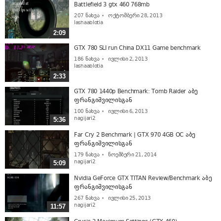
Battlefield 3 gtx 460 768mb
207
ნახვა
ოქტომბერი 28, 2013
lashaablotia
2:09
GTX 780 SLI run China DX11 Game benchmark
186
ნახვა
ივლისი 2, 2013
lashaablotia
2:33
GTX 780 1440p Benchmark: Tomb Raider აბე
ფრანგიშვილისგან
100
ნახვა
ივლისი 6, 2013
nagijari2
5:36
Far Cry 2 Benchmark | GTX 970 4GB OC აბე
ფრანგიშვილისგან
179
ნახვა
ნოემბერი 21, 2014
nagijari2
5:09
Nvidia GeForce GTX TITAN Review/Benchmark აბე
ფრანგიშვილისგან
267
ნახვა
ივლისი 25, 2013
nagijari2
11:57