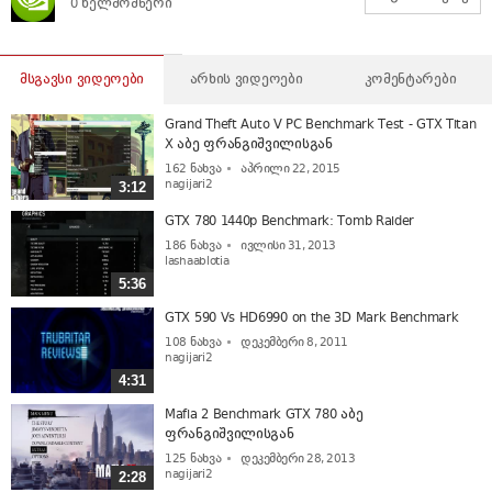
0 ხელმომწერი
მსგავსი ვიდეოები
არხის ვიდეოები
კომენტარები
Grand Theft Auto V PC Benchmark Test - GTX Titan
X აბე ფრანგიშვილისგან
162
ნახვა
აპრილი 22, 2015
nagijari2
3:12
GTX 780 1440p Benchmark: Tomb Raider
186
ნახვა
ივლისი 31, 2013
lashaablotia
5:36
GTX 590 Vs HD6990 on the 3D Mark Benchmark
108
ნახვა
დეკემბერი 8, 2011
nagijari2
4:31
Mafia 2 Benchmark GTX 780 აბე
ფრანგიშვილისგან
125
ნახვა
დეკემბერი 28, 2013
nagijari2
2:28