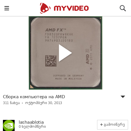
Toggle
ძიება
navigation
Сборка компьютера на AMD
311
ნახვა
ოქტომბერი 30, 2013
lashaablotia
გამოიწერე
0 ხელმომწერი