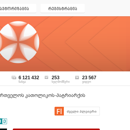
ავტორიზაცია
რეგისტრაცია
6 121 432
253
23 567
ნახვა
ხელმომწერი
ვიდეო
აქართველოს კათოლიკოს-პატრიარქის
ძველი პლეიერი