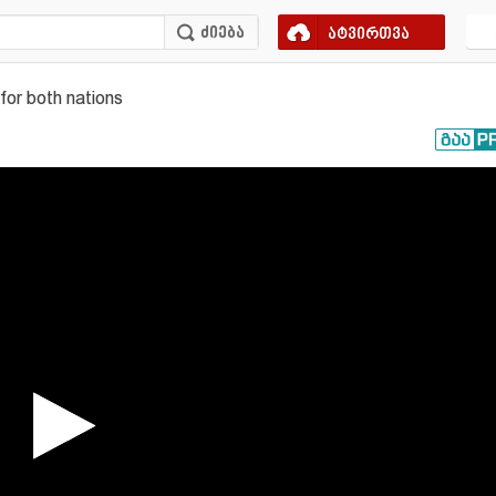
ატვირთვა
for both nations