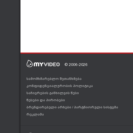
© 2006-2026
სამომხმარებლო შეთანხმება
კონფიდენციალურობის პოლიტიკა
საჩივრების განხილვის წესი
წესები და პირობები
ბრენდირებული არხები
/
პარტნიორული სისტემა
რეკლამა