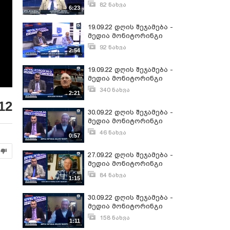
82 ნახვა
6:23
ნოემბერი 10, 2022
19.09.22 დღის შეჯამება -
მედია მონიტორინგი
92 ნახვა
2:54
სექტემბერი 20, 2022
19.09.22 დღის შეჯამება -
მედია მონიტორინგი
340 ნახვა
2:21
სექტემბერი 20, 2022
12
30.09.22 დღის შეჯამება -
მედია მონიტორინგი
46 ნახვა
0:57
ოქტომბერი 3, 2022
27.09.22 დღის შეჯამება -
მედია მონიტორინგი
84 ნახვა
1:15
სექტემბერი 28, 2022
30.09.22 დღის შეჯამება -
მედია მონიტორინგი
158 ნახვა
1:11
ოქტომბერი 3, 2022