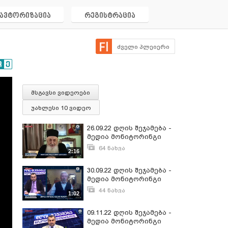
ავტორიზაცია
რეგისტრაცია
ძველი პლეიერი
მსგავსი ვიდეოები
უახლესი 10 ვიდეო
26.09.22 დღის შეჯამება -
მედია მონიტორინგი
64 ნახვა
2:16
სექტემბერი 27, 2022
30.09.22 დღის შეჯამება -
მედია მონიტორინგი
44 ნახვა
1:02
ოქტომბერი 3, 2022
09.11.22 დღის შეჯამება -
მედია მონიტორინგი