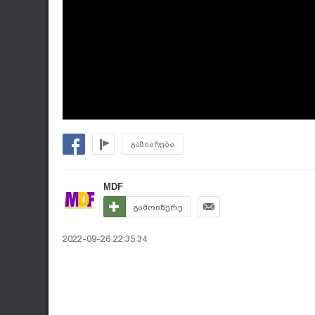
გაზიარება
MDF
გამოიწერე
2022-09-26 22:35:34