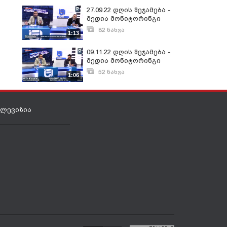
27.09.22 დღის შეჯამება -
მედია მონიტორინგი
82 ნახვა
1:13
სექტემბერი 28, 2022
09.11.22 დღის შეჯამება -
მედია მონიტორინგი
52 ნახვა
1:06
ნოემბერი 10, 2022
ელევიზია