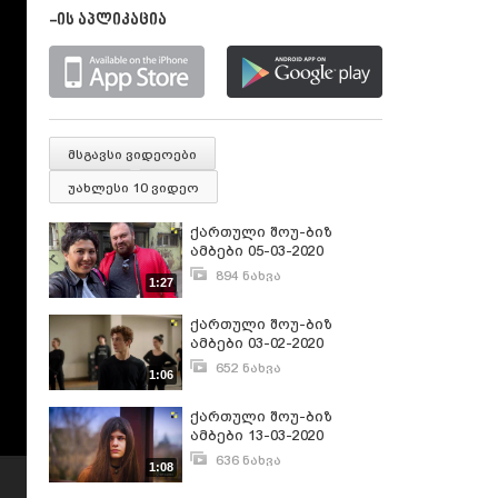
-ის აპლიკაცია
მსგავსი ვიდეოები
უახლესი 10 ვიდეო
ქართული შოუ-ბიზ
ამბები 05-03-2020
894 ნახვა
1:27
მარტი 6, 2020
ქართული შოუ-ბიზ
ამბები 03-02-2020
652 ნახვა
1:06
თებერვალი 3, 2020
ქართული შოუ-ბიზ
ამბები 13-03-2020
636 ნახვა
1:08
მარტი 13, 2020