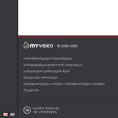
© 2006-2026
სამომხმარებლო შეთანხმება
კონფიდენციალურობის პოლიტიკა
საჩივრების განხილვის წესი
წესები და პირობები
ბრენდირებული არხები
/
პარტნიორული სისტემა
რეკლამა