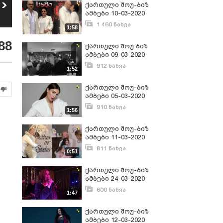
Miss and Mister Adjara
მარჯანიშვილის
ქართული შოუ-ბიზ
Gold 2025
თეატრში პუსკა
ამბები 10-03-2020
5
6
გამსახურდიას
180
ნახვა
152
ნახვა
1 460 ნახვა
სამოყვარულო
1:58
ცეკვის სტუდიის
მარტი 10, 2020
კონცერტი
88
ქართული შოუ ბიზ
გაიმართა
ამბები 09-03-2020
912 ნახვა
1:52
მარტი 9, 2020
ქართული შოუ-ბიზ
ამბები 05-03-2020
910 ნახვა
1:56
მარტი 5, 2020
ქართული შოუ-ბიზ
ამბები 11-03-2020
811 ნახვა
0:51
მარტი 11, 2020
ქართული შოუ-ბიზ
ამბები 24-03-2020
600 ნახვა
1:47
მარტი 24, 2020
ქართული შოუ-ბიზ
ამბები 12-03-2020