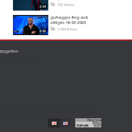
752 ნახვა
2:34
მარტი 12, 2020
ქართული შოუ-ბიზ
ამბები 16-03-2020
1 563 ნახვა
2:21
მარტი 16, 2020
ელევიზია