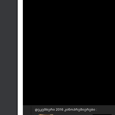
დეკემბერი 2016 კინოპრემიერები :