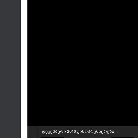
დეკემბერი 2016 კინოპრემიერები :