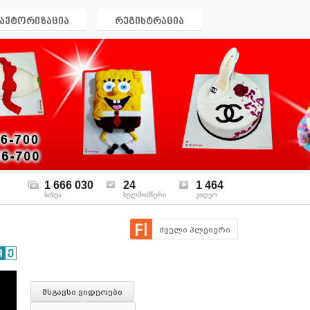
ავტორიზაცია
რეგისტრაცია
1 666 030
24
1 464
ნახვა
ხელმომწერი
ვიდეო
ძველი პლეიერი
მსგავსი ვიდეოები