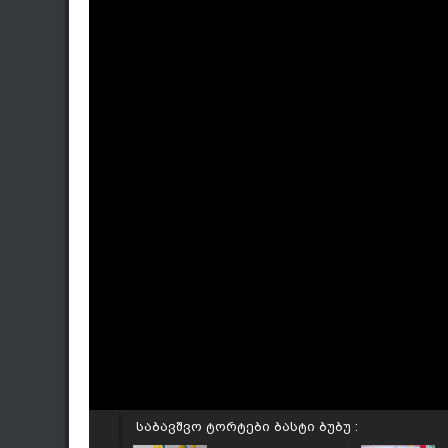
საბავშვო ტორტები ბასტი ბუბუ :