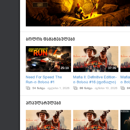
ბოლოს დამატებულები
25:10
37:35
Need For Speed The
Mafia II: Definitive Edition-
Mafia 
Run-ი მისია #1
ი მისია #16 (ფინალი)
ი მი
54 ნახვა
ივლისი 1, 2026
88 ნახვა
ივნისი 10, 2026
8
პოპულარულები