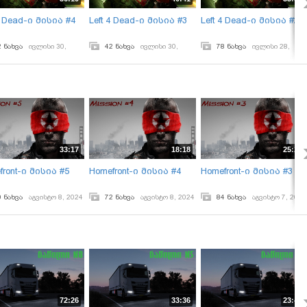
4 Dead-ი მისია #4
Left 4 Dead-ი მისია #3
Left 4 Dead-ი მისია #2
2 ნახვა
ივლისი 30,
42 ნახვა
ივლისი 30,
78 ნახვა
ივლისი 28,
2024
2024
33:17
18:18
25:28
front-ი მისია #5
Homefront-ი მისია #4
Homefront-ი მისია #3
0 ნახვა
აგვისტო 8, 2024
72 ნახვა
აგვისტო 8, 2024
84 ნახვა
აგვისტო 7, 2024
72:26
33:36
23:48