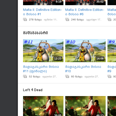
9:19
35:02
Mafia II: Definitive Edition-
Mafia II: Definitive Edition-
Mafia
ი მისია #1
ი მისია #6
მისი
278 ნახვა
ივნისი 11,
246 ნახვა
აგვისტო 17,
2
2025
2025
2024
მადაგასკარი
12:23
14:08
მადაგასკარი მისია
მადაგასკარი მისია
მადა
#11 (ფინალი)
#10
#9
52 ნახვა
ივლისი 27,
60 ნახვა
ივლისი 27,
9
2024
2024
2024
Left 4 Dead
39:05
46:13