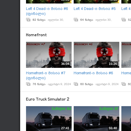
Left 4 Dead-ი მისია #6
Left 4 Dead-ი მისია #5
Left 
(ფინალი)
82 ნახვა
ივლისი 30,
64 ნახვა
ივლისი 30,
5
2024
2024
2024
Homefront
36:04
15:26
Homefront-ი მისია #7
Homefront-ი მისია #6
Home
(ფინალი)
76 ნახვა
აგვისტო 9, 2024
60 ნახვა
აგვისტო 9, 2024
6
Euro Truck Simulator 2
27:41
55:40