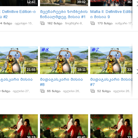
12:47
39:02
36:15
: Definitive Edition-ი
მცენარეები ზომბების
Mafia II: Definitive Edition-
ა #2
წინააღმდეგ მისია #1
ი მისია 9
04 ნახვა
აგვისტო 15,
182 ნახვა
ნოემბერი 8,
170 ნახვა
იანვარი 17,
2024
2026
21:55
18:11
33:16
გასკარი მისია
მადაგასკარი მისია
მადაგასკარი მისია
#8
#7
0 ნახვა
ივლისი 27,
66 ნახვა
ივლისი 26,
52 ნახვა
ივლისი 26,
2024
2024
36:19
40:41
33:33