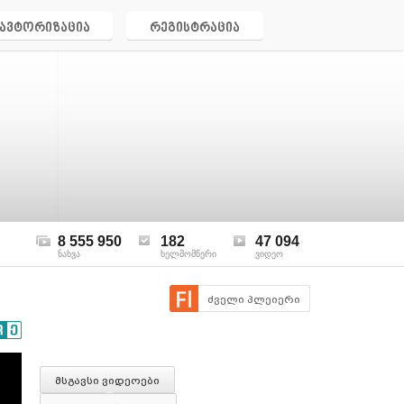
ავტორიზაცია
რეგისტრაცია
8 555 950
182
47 094
ნახვა
ხელმომწერი
ვიდეო
ძველი პლეიერი
მსგავსი ვიდეოები