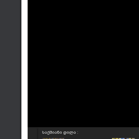
საქმიანი დილა :