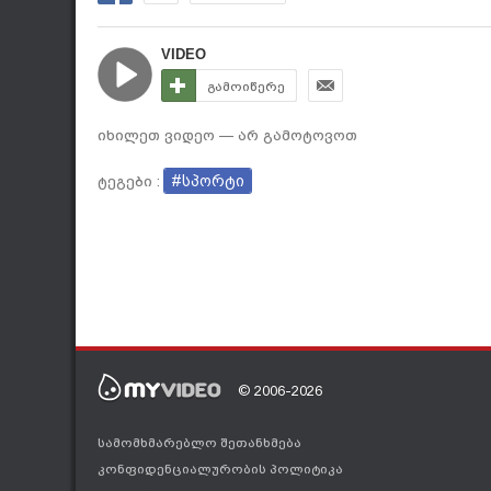
VIDEO
გამოიწერე
იხილეთ ვიდეო — არ გამოტოვოთ
#სპორტი
ტეგები :
© 2006-2026
სამომხმარებლო შეთანხმება
კონფიდენციალურობის პოლიტიკა