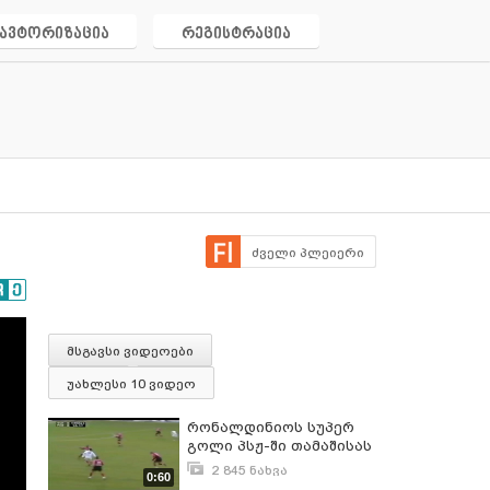
ავტორიზაცია
რეგისტრაცია
ძველი პლეიერი
მსგავსი ვიდეოები
უახლესი 10 ვიდეო
რონალდინიოს სუპერ
გოლი პსჟ-ში თამაშისას
2 845 ნახვა
0:60
ნოემბერი 3, 2016