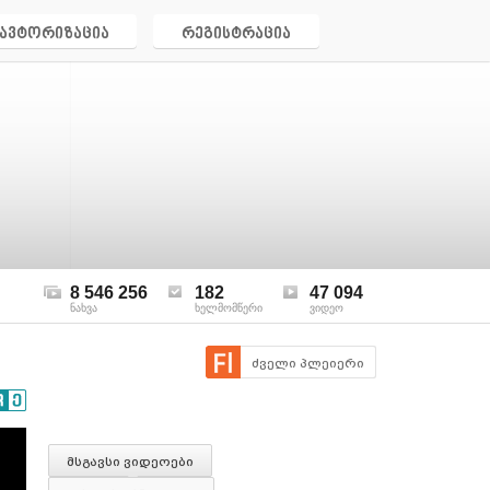
ავტორიზაცია
რეგისტრაცია
8 546 256
182
47 094
ნახვა
ხელმომწერი
ვიდეო
ძველი პლეიერი
მსგავსი ვიდეოები