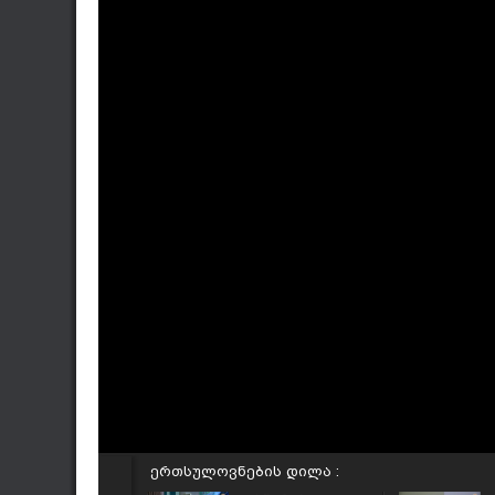
ერთსულოვნების დილა :