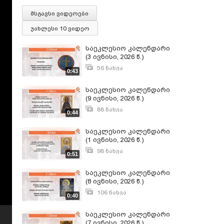
მსგავსი ვიდეოები
უახლესი 10 ვიდეო
საეკლესიო კალენდარი
(3 ივნისი, 2026 წ.)
56 ნახვა
0:43
ივნისი 2, 2026
საეკლესიო კალენდარი
(9 ივნისი, 2026 წ.)
88 ნახვა
0:44
ივნისი 8, 2026
საეკლესიო კალენდარი
(1 ივნისი, 2026 წ.)
98 ნახვა
0:51
მაისი 31, 2026
საეკლესიო კალენდარი
(8 ივნისი, 2026 წ.)
106 ნახვა
0:40
ივნისი 8, 2026
საეკლესიო კალენდარი
(7 ივნისი, 2026 წ.)