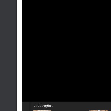
სიახლენი :