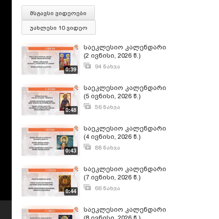
მსგავსი ვიდეოები
უახლესი 10 ვიდეო
საეკლესიო კალენდარი
(2 ივნისი, 2026 წ.)
94 ნახვა
0:39
ივნისი 1, 2026
საეკლესიო კალენდარი
(5 ივნისი, 2026 წ.)
56 ნახვა
0:48
ივნისი 4, 2026
საეკლესიო კალენდარი
(4 ივნისი, 2026 წ.)
88 ნახვა
0:43
ივნისი 3, 2026
საეკლესიო კალენდარი
(7 ივნისი, 2026 წ.)
66 ნახვა
0:44
ივნისი 6, 2026
საეკლესიო კალენდარი
(8 ივნისი, 2026 წ.)