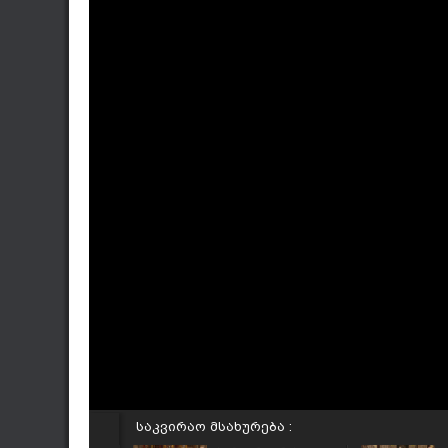
საკვირაო მსახურება :