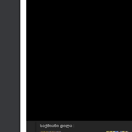
საქმიანი დილა :