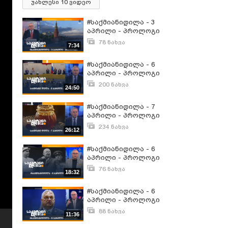
უახლესი 10 ვიდეო
#საქმიანიდილა - 3
აპრილი - პროლოგი
78 ნახვა
7:34
აპრილი 3, 2026
#საქმიანიდილა - 6
აპრილი - პროლოგი
200 ნახვა
24:50
აპრილი 6, 2021
#საქმიანიდილა - 7
აპრილი - პროლოგი
234 ნახვა
26:12
აპრილი 7, 2021
#საქმიანიდილა - 6
აპრილი - პროლოგი
76 ნახვა
18:32
აპრილი 6, 2023
#საქმიანიდილა - 6
აპრილი - პროლოგი
88 ნახვა
11:36
აპრილი 6, 2026