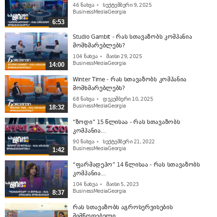
46
ნახვა
სექტემბერი 9, 2025
BusinessMediaGeorgia
6:53
Studio Gambit - რას სთავაზობს კომპანია
მომხმარებლებს?
104
ნახვა
მაისი 29, 2025
BusinessMediaGeorgia
14:00
Winter Time - რას სთავაზობს კომპანია
მომხმარებლებს?
68
ნახვა
დეკემბერი 10, 2025
BusinessMediaGeorgia
18:32
“ზოდი” 15 წლისაა - რას სთავაზობს
კომპანია...
90
ნახვა
სექტემბერი 21, 2022
BusinessMediaGeorgia
1:42
“ფარმადეპო” 14 წლისაა - რას სთავაზობს
კომპანია...
104
ნახვა
მაისი 5, 2023
BusinessMediaGeorgia
8:37
რას სთავაზობს აგროსერვისების
მიმწოდებელი...