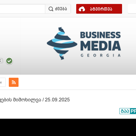
ატვირთვა
a
e
ის მიმოხილვა / 25.09.2025