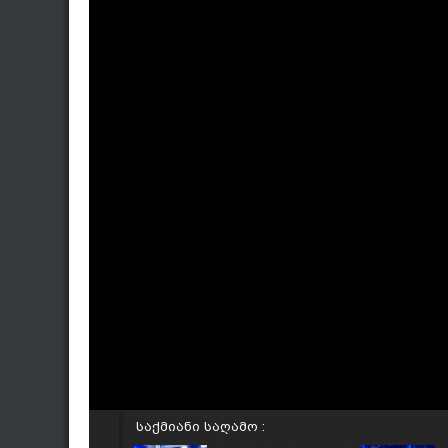
საქმიანი საღამო :