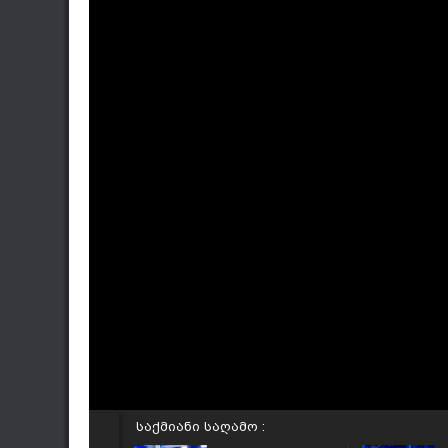
საქმიანი საღამო :