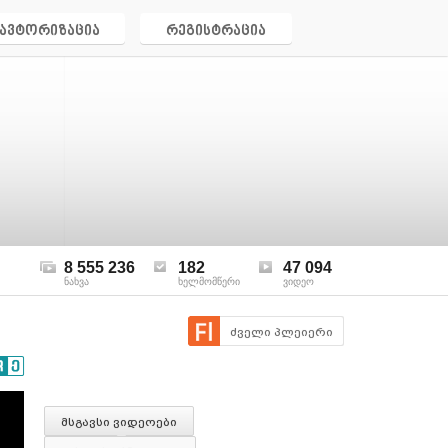
ავტორიზაცია
რეგისტრაცია
8 555 236
182
47 094
ნახვა
ხელმომწერი
ვიდეო
ძველი პლეიერი
მსგავსი ვიდეოები