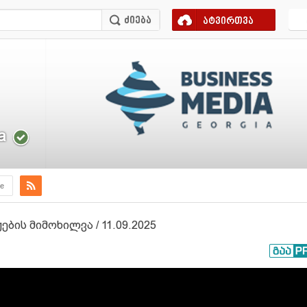
ატვირთვა
a
e
ის მიმოხილვა / 11.09.2025