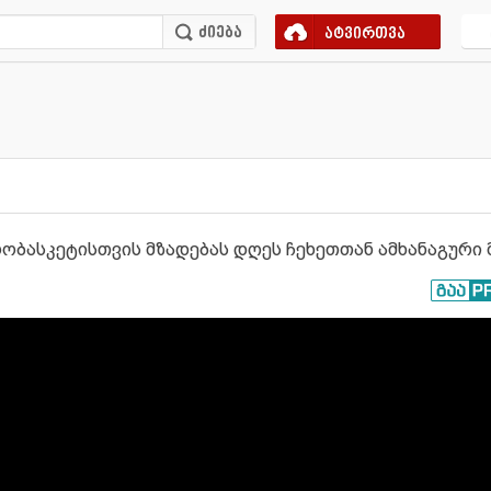
ატვირთვა
ბასკეტისთვის მზადებას დღეს ჩეხეთთან ამხანაგური