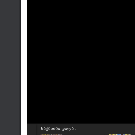
საქმიანი დილა :