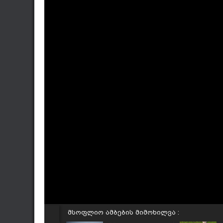
მსოფლიო ამბების მიმოხილვა :