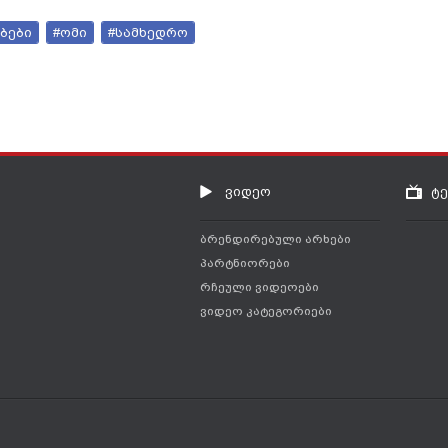
ბები
#ომი
#სამხედრო
ვიდეო
ტ
ბრენდირებული არხები
პარტნიორები
რჩეული ვიდეოები
ვიდეო კატეგორიები