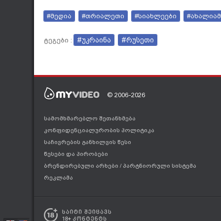
#მედია
#თრიალეთი
#სიახლეები
#ახალიამ
#უკრაინა
#რუსეთი
ტეგები :
© 2006-2026
სამომხმარებლო შეთანხმება
კონფიდენციალურობის პოლიტიკა
საჩივრების განხილვის წესი
წესები და პირობები
ბრენდირებული არხები
/
პარტნიორული სისტემა
რეკლამა