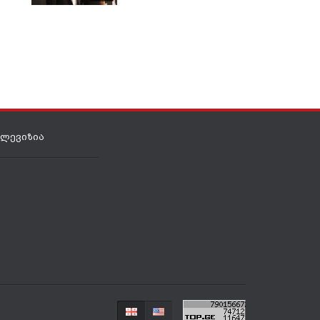
ივნისი 14, 2025
ელევიზია