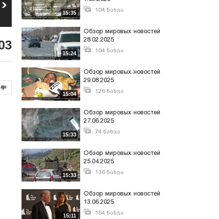
Обзор мировых
новостей 27.06.2025
104 ნახვა
15:35
მარტი 8, 2025
72
ნახვა
Обзор мировых новостей
28.02.2025
03
104 ნახვა
15:24
მარტი 3, 2025
Обзор мировых новостей
29.08.2025
126 ნახვა
15:04
სექტემბერი 2, 2025
Обзор мировых новостей
27.06.2025
74 ნახვა
15:33
ივნისი 30, 2025
Обзор мировых новостей
25.04.2025
136 ნახვა
15:33
აპრილი 26, 2025
Обзор мировых новостей
13.06.2025
164 ნახვა
15:11